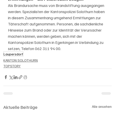
Als Brandursache muss von Brandstiftung ausgegangen 
werden. Spezialisten der Kantonspolizei Solothurn haben 
in diesem Zusammenhang umgehend Ermittlungen zur 
Täterschaft aufgenommen. Personen, die sachdienliche 
Hinweise zum Brand oder zur Identität der Verursacher 
machen können, werden geben, sich mit der 
Kantonspolizei Solothurn in Egerkingen in Verbindung zu 
setzen, Telefon 062 311 94 00.
Laupersdorf
KANTON SOLOTHURN
TOPSTORY
Aktuelle Beiträge
Alle ansehen