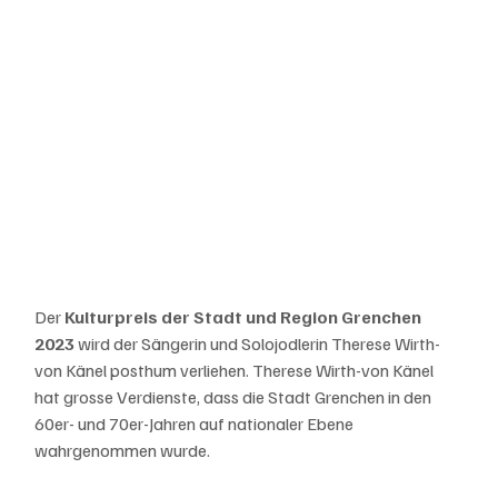
Der 
Kulturpreis der Stadt und Region Grenchen 
2023
 wird der Sängerin und Solojodlerin Therese Wirth-
von Känel posthum verliehen. Therese Wirth-von Känel 
hat grosse Verdienste, dass die Stadt Grenchen in den 
60er- und 70er-Jahren auf nationaler Ebene 
wahrgenommen wurde. 