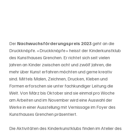
Der 
Nachwuchsförderungspreis 2023
 geht an die 
Druckknöpfe. «Druckknöpfe» heisst der Kinderkunstklub 
des Kunsthauses Grenchen. Er richtet sich seit vielen 
Jahren an Kinder zwischen acht und zwölf Jahren, die 
mehr über Kunst erfahren möchten und gerne kreativ 
sind. Mittels Malen, Zeichnen, Drucken, Kleben und 
Formen erforschen sie unter fachkundiger Leitung die 
Welt. Von März bis Oktober sind sie einmal pro Woche 
am Arbeiten und im November wird eine Auswahl der 
Werke in einer Ausstellung mit Vernissage im Foyer des 
Kunsthauses Grenchen präsentiert. 
Die Aktivitäten des Kinderkunstklubs finden im Atelier des 