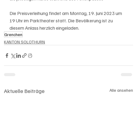
Die Preisverleihung findet am Montag, 19. Juni 2023 um 
19 Uhr im Parktheater statt. Die Bevölkerung ist zu 
diesem Anlass herzlich eingeladen. 
Grenchen
KANTON SOLOTHURN
Aktuelle Beiträge
Alle ansehen