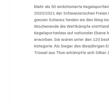
Mehr als 50 ambitionierte Kegelsportleri
2020/2021 der Schweizerischen Freien K
ganzen Schweiz fanden sie den Weg ins
Wochenende die Wettkämpfe stattfanden
Kegelsportanlass auf nationaler Ebene 
erworben. Sie waren unter den 120 best
Kategorie. Als Sieger des diesjährigen E
Trüssel aus Thun erkämpfte sich Silber.