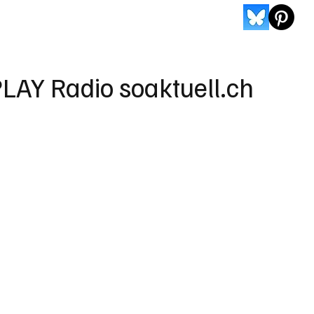
LAY Radio soaktuell.ch