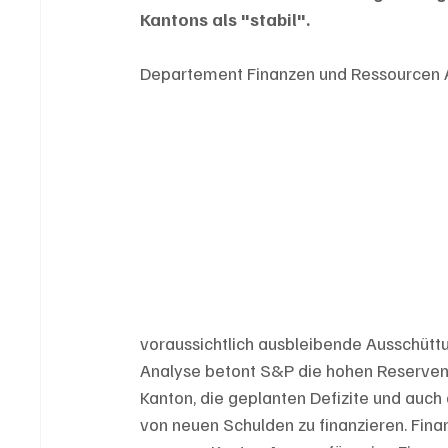
Kantons als "stabil".
Departement Finanzen und Ressourcen
voraussichtlich ausbleibende Ausschüttu
Analyse betont S&P die hohen Reserven u
Kanton, die geplanten Defizite und auch
von neuen Schulden zu finanzieren. Finan