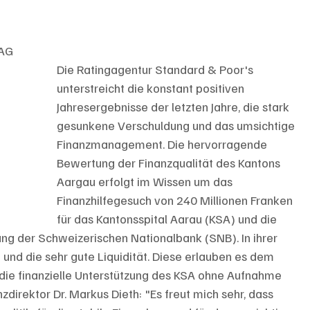
 AG
Die Ratingagentur Standard & Poor's 
unterstreicht die konstant positiven 
Jahresergebnisse der letzten Jahre, die stark 
gesunkene Verschuldung und das umsichtige 
Finanzmanagement. Die hervorragende 
Bewertung der Finanzqualität des Kantons 
Aargau erfolgt im Wissen um das 
Finanzhilfegesuch von 240 Millionen Franken 
für das Kantonsspital Aarau (KSA) und die 
ng der Schweizerischen Nationalbank (SNB). In ihrer 
nd die sehr gute Liquidität. Diese erlauben es dem 
 die finanzielle Unterstützung des KSA ohne Aufnahme 
zdirektor Dr. Markus Dieth: "Es freut mich sehr, dass 