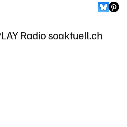
LAY Radio soaktuell.ch