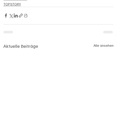
TOPSTORY
Aktuelle Beiträge
Alle ansehen