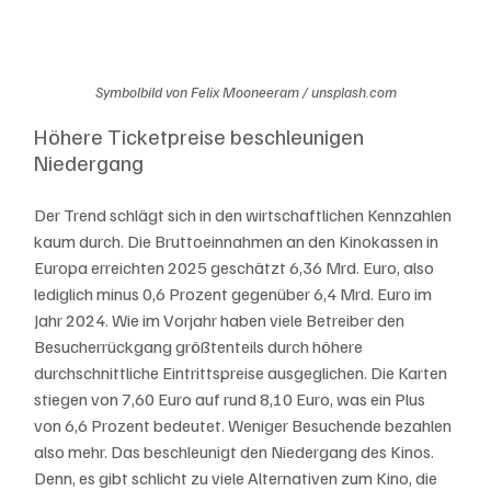
Symbolbild von Felix Mooneeram / unsplash.com
Höhere Ticketpreise beschleunigen 
Niedergang
Der Trend schlägt sich in den wirtschaftlichen Kennzahlen 
kaum durch. Die Bruttoeinnahmen an den Kinokassen in 
Europa erreichten 2025 geschätzt 6,36 Mrd. Euro, also 
lediglich minus 0,6 Prozent gegenüber 6,4 Mrd. Euro im 
Jahr 2024. Wie im Vorjahr haben viele Betreiber den 
Besucherrückgang größtenteils durch höhere 
durchschnittliche Eintrittspreise ausgeglichen. Die Karten 
stiegen von 7,60 Euro auf rund 8,10 Euro, was ein Plus 
von 6,6 Prozent bedeutet. Weniger Besuchende bezahlen 
also mehr. Das beschleunigt den Niedergang des Kinos. 
Denn, es gibt schlicht zu viele Alternativen zum Kino, die 