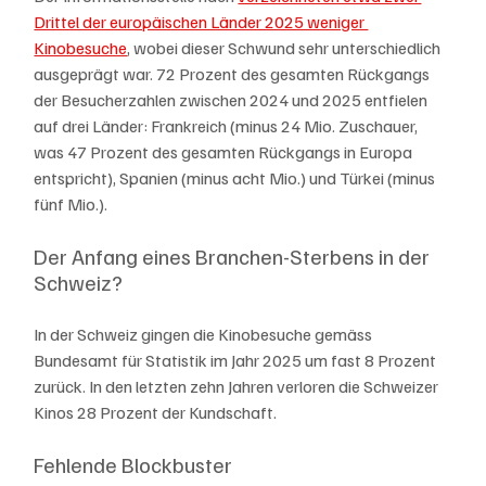
Drittel der europäischen Länder 2025 weniger 
Kinobesuche
, wobei dieser Schwund sehr unterschiedlich 
ausgeprägt war. 72 Prozent des gesamten Rückgangs 
der Besucherzahlen zwischen 2024 und 2025 entfielen 
auf drei Länder: Frankreich (minus 24 Mio. Zuschauer, 
was 47 Prozent des gesamten Rückgangs in Europa 
entspricht), Spanien (minus acht Mio.) und Türkei (minus 
fünf Mio.). 
Der Anfang eines Branchen-Sterbens in der 
Schweiz?
In der Schweiz gingen die Kinobesuche gemäss 
Bundesamt für Statistik im Jahr 2025 um fast 8 Prozent 
zurück. In den letzten zehn Jahren verloren die Schweizer 
Kinos 28 Prozent der Kundschaft. 
Fehlende Blockbuster