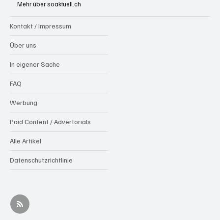
Mehr über soaktuell.ch
Kontakt / Impressum
Über uns
In eigener Sache
FAQ
Werbung
Paid Content / Advertorials
Alle Artikel
Datenschutzrichtlinie