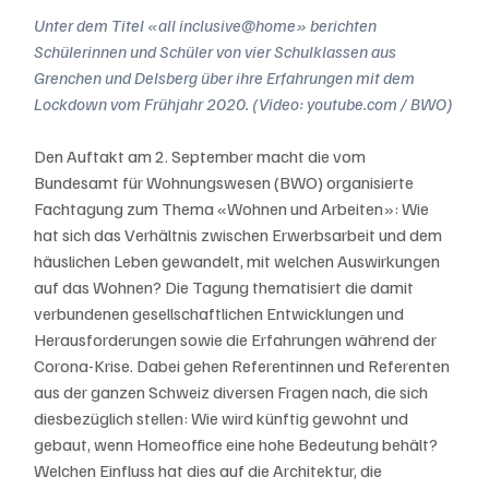
Unter dem Titel «all inclusive@home» berichten 
Schülerinnen und Schüler von vier Schulklassen aus 
Grenchen und Delsberg über ihre Erfahrungen mit dem 
Lockdown vom Frühjahr 2020. (Video: youtube.com / BWO)
Den Auftakt am 2. September macht die vom 
Bundesamt für Wohnungswesen (BWO) organisierte 
Fachtagung zum Thema «Wohnen und Arbeiten»: Wie 
hat sich das Verhältnis zwischen Erwerbsarbeit und dem 
häuslichen Leben gewandelt, mit welchen Auswirkungen 
auf das Wohnen? Die Tagung thematisiert die damit 
verbundenen gesellschaftlichen Entwicklungen und 
Herausforderungen sowie die Erfahrungen während der 
Corona-Krise. Dabei gehen Referentinnen und Referenten 
aus der ganzen Schweiz diversen Fragen nach, die sich 
diesbezüglich stellen: Wie wird künftig gewohnt und 
gebaut, wenn Homeoffice eine hohe Bedeutung behält? 
Welchen Einfluss hat dies auf die Architektur, die 