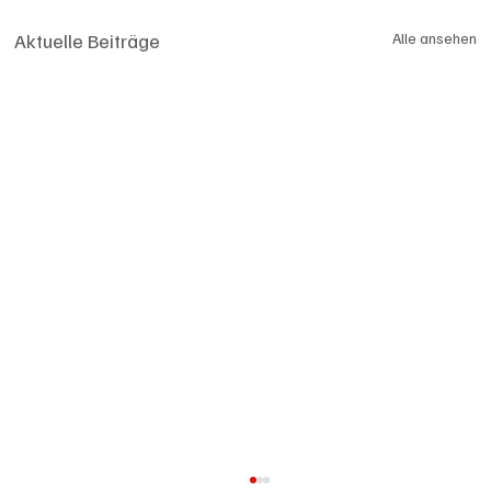
Aktuelle Beiträge
Alle ansehen