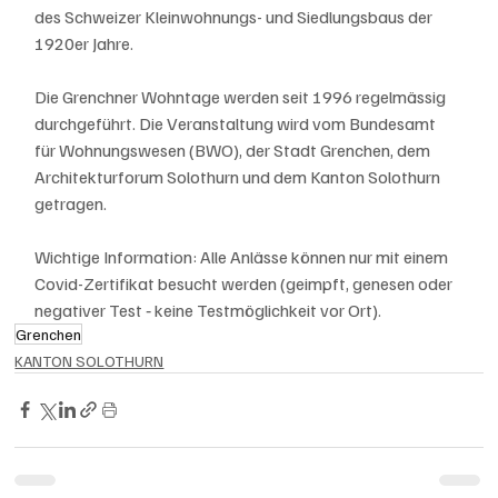
des Schweizer Kleinwohnungs- und Siedlungsbaus der 
1920er Jahre.
Die Grenchner Wohntage werden seit 1996 regelmässig 
durchgeführt. Die Veranstaltung wird vom Bundesamt 
für Wohnungswesen (BWO), der Stadt Grenchen, dem 
Architekturforum Solothurn und dem Kanton Solothurn 
getragen.
Wichtige Information: Alle Anlässe können nur mit einem 
Covid-Zertifikat besucht werden (geimpft, genesen oder 
negativer Test ‑ keine Testmöglichkeit vor Ort).
Grenchen
KANTON SOLOTHURN