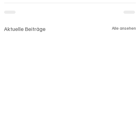
Aktuelle Beiträge
Alle ansehen