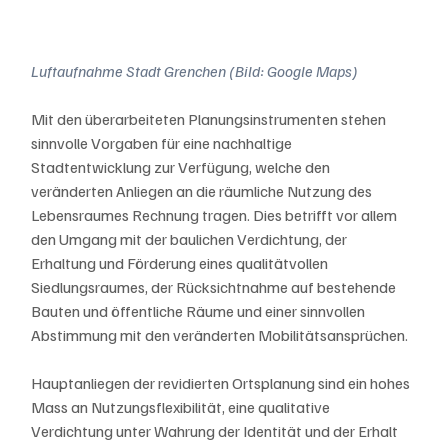
Luftaufnahme Stadt Grenchen (Bild: Google Maps)
Mit den überarbeiteten Planungsinstrumenten stehen 
sinnvolle Vorgaben für eine nachhaltige 
Stadtentwicklung zur Verfügung, welche den 
veränderten Anliegen an die räumliche Nutzung des 
Lebensraumes Rechnung tragen. Dies betrifft vor allem 
den Umgang mit der baulichen Verdichtung, der 
Erhaltung und Förderung eines qualitätvollen 
Siedlungsraumes, der Rücksichtnahme auf bestehende 
Bauten und öffentliche Räume und einer sinnvollen 
Abstimmung mit den veränderten Mobilitätsansprüchen.
Hauptanliegen der revidierten Ortsplanung sind ein hohes 
Mass an Nutzungsflexibilität, eine qualitative 
Verdichtung unter Wahrung der Identität und der Erhalt 