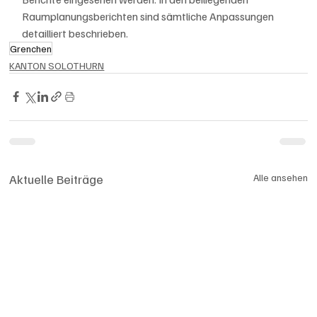
Raumplanungsberichten sind sämtliche Anpassungen 
detailliert beschrieben.
Grenchen
KANTON SOLOTHURN
Aktuelle Beiträge
Alle ansehen