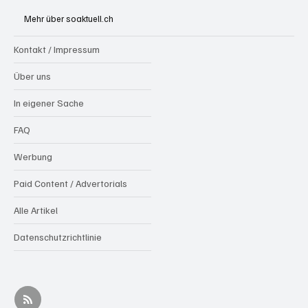
Olten
Mehr über soaktuell.ch
Kontakt / Impressum
Über uns
In eigener Sache
FAQ
Werbung
Paid Content / Advertorials
Alle Artikel
Datenschutzrichtlinie