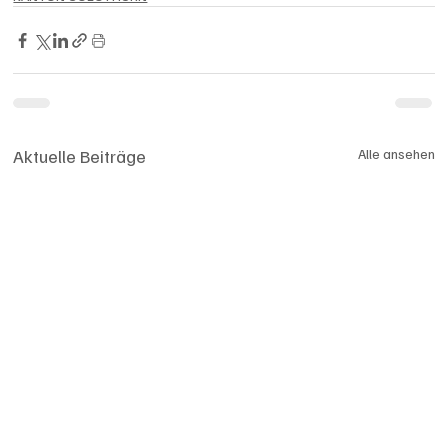
Aktuelle Beiträge
Alle ansehen