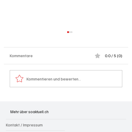
Kommentare
0.0 / 5 (0)
Kommentieren und bewerten...
Generationenprojekt Neuer Bahnhofplatz
Olten
Mehr über soaktuell.ch
Kontakt / Impressum