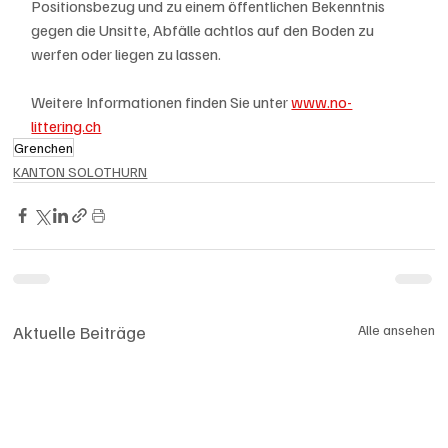
Positionsbezug und zu einem öffentlichen Bekenntnis 
gegen die Unsitte, Abfälle achtlos auf den Boden zu 
werfen oder liegen zu lassen.
Weitere Informationen finden Sie unter 
www.no-
littering.ch
Grenchen
KANTON SOLOTHURN
Aktuelle Beiträge
Alle ansehen