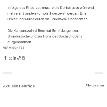
Infolge des Einsatzes musste die Dorfstrasse während 
mehrerer Stunden komplett gesperrt werden. Eine 
Umleitung wurde durch die Feuerwehr eingerichtet. 
Die Kantonspolizei Bern hat Ermittlungen zur 
Brandursache und zur Höhe des Sachschadens 
aufgenommen.
VERMISCHTES
Aktuelle Beiträge
Alle ansehen