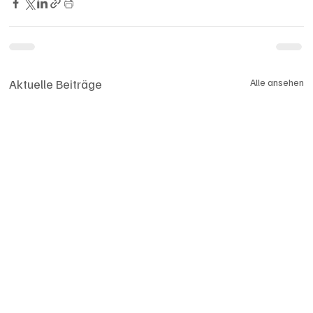
Aktuelle Beiträge
Alle ansehen