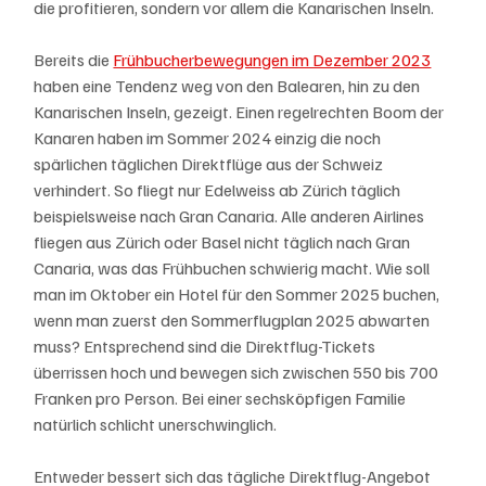
die profitieren, sondern vor allem die Kanarischen Inseln. 
Bereits die 
Frühbucherbewegungen im Dezember 2023
haben eine Tendenz weg von den Balearen, hin zu den 
Kanarischen Inseln, gezeigt. Einen regelrechten Boom der 
Kanaren haben im Sommer 2024 einzig die noch 
spärlichen täglichen Direktflüge aus der Schweiz 
verhindert. So fliegt nur Edelweiss ab Zürich täglich 
beispielsweise nach Gran Canaria. Alle anderen Airlines 
fliegen aus Zürich oder Basel nicht täglich nach Gran 
Canaria, was das Frühbuchen schwierig macht. Wie soll 
man im Oktober ein Hotel für den Sommer 2025 buchen, 
wenn man zuerst den Sommerflugplan 2025 abwarten 
muss? Entsprechend sind die Direktflug-Tickets 
überrissen hoch und bewegen sich zwischen 550 bis 700 
Franken pro Person. Bei einer sechsköpfigen Familie 
natürlich schlicht unerschwinglich. 
Entweder bessert sich das tägliche Direktflug-Angebot 