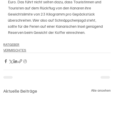
Euro. Das führt nicht selten dazu, dass Touristinnen und 
Touristen auf dem Rückflug von den Kanaren ihre 
Gewichtslimite von 23 Kilogramm pro Gepäckstück 
überschreiten. Wer also auf Schnäppchenjagd steht, 
sollte für die Ferien auf einer Kanarischen Insel genügend 
Reserven beim Gewicht der Koffer einrechnen. 
RATGEBER
VERMISCHTES
Aktuelle Beiträge
Alle ansehen