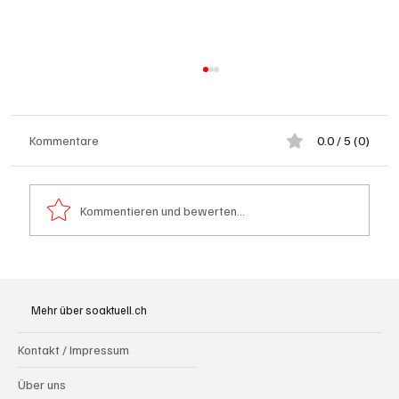
Kommentare
0.0 / 5 (0)
Offenheit statt Abschottung
Kommentieren und bewerten...
Mehr über soaktuell.ch
Kontakt / Impressum
Über uns