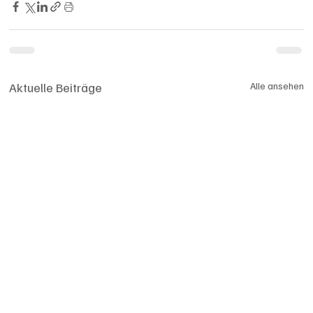
Aktuelle Beiträge
Alle ansehen