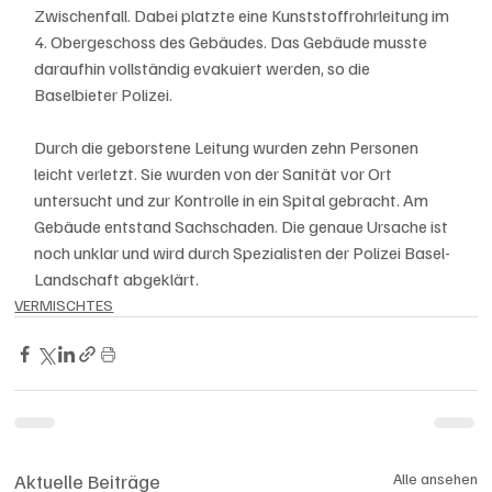
Zwischenfall. Dabei platzte eine Kunststoffrohrleitung im 
4. Obergeschoss des Gebäudes. Das Gebäude musste 
daraufhin vollständig evakuiert werden, so die 
Baselbieter Polizei.
Durch die geborstene Leitung wurden zehn Personen 
leicht verletzt. Sie wurden von der Sanität vor Ort 
untersucht und zur Kontrolle in ein Spital gebracht. Am 
Gebäude entstand Sachschaden. Die genaue Ursache ist 
noch unklar und wird durch Spezialisten der Polizei Basel-
Landschaft abgeklärt.
VERMISCHTES
Aktuelle Beiträge
Alle ansehen