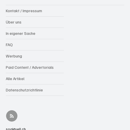
Kontakt / Impressum
Über uns
In eigener Sache
FAQ
Werbung
Paid Content / Advertorials
Alle Artikel
Datenschutzrichtlinie
soaktuell.ch