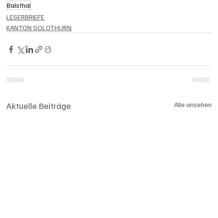
Balsthal
LESERBRIEFE
KANTON SOLOTHURN
Aktuelle Beiträge
Alle ansehen