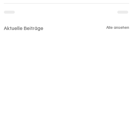
Aktuelle Beiträge
Alle ansehen