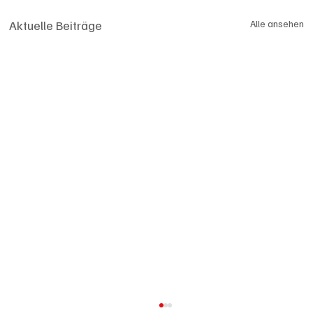
Aktuelle Beiträge
Alle ansehen