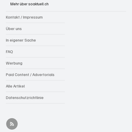
Mehr über soaktuell.ch
Kontakt / Impressum
Über uns
In eigener Sache
FAQ
Werbung
Paid Content / Advertorials
Alle Artikel
Datenschutzrichtlinie