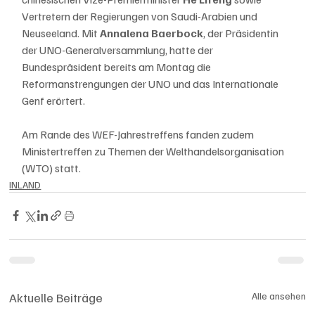
Vertretern der Regierungen von Saudi-Arabien und 
Neuseeland. Mit 
Annalena Baerbock
, der Präsidentin 
der UNO-Generalversammlung, hatte der 
Bundespräsident bereits am Montag die 
Reformanstrengungen der UNO und das Internationale 
Genf erörtert.
Am Rande des WEF-Jahrestreffens fanden zudem 
Ministertreffen zu Themen der Welthandelsorganisation 
(WTO) statt.
INLAND
Aktuelle Beiträge
Alle ansehen