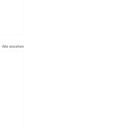
Alle ansehen