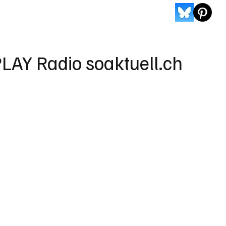
LAY Radio soaktuell.ch