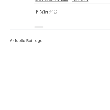
Aktuelle Beiträge