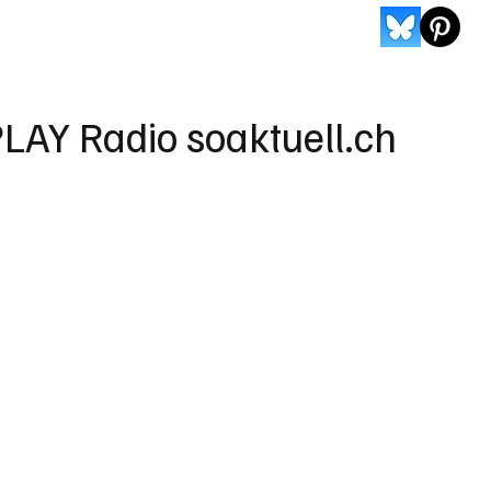
LAY Radio soaktuell.ch