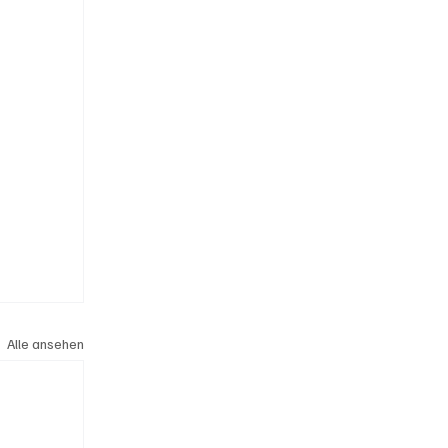
Alle ansehen