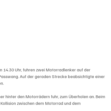
14.30 Uhr, fuhren zwei Motorradlenker auf der 
 Passwang. Auf der geraden Strecke beabsichtigte einer 
n. 
her hinter den Motorrädern fuhr, zum Überholen an. Beim 
 Kollision zwischen dem Motorrad und dem 