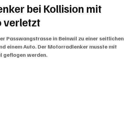
nker bei Kollision mit
verletzt
 Passwangstrasse in Beinwil zu einer seitlichen 
nd einem Auto. Der Motorradlenker musste mit 
al geflogen werden.