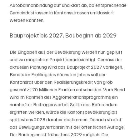
Autobahnanbindung auf und klärt ab, ob entsprechende 
Gemeindestrassen in Kantonsstrassen umklassiert 
werden könnten.
Bauprojekt bis 2027, Baubeginn ab 2029
Die Eingaben aus der Bevölkerung werden nun geprüft 
und wo möglich im Projekt berücksichtigt. Gemäss der 
aktuellen Planung wird das Bauprojekt 2027 vorliegen. 
Bereits im Frühling des nächsten Jahres soll der 
Kantonsrat über den Realisierungskredit von grob 
geschätzt 70 Millionen Franken entscheiden. Vom Bund 
wird im Rahmen des Agglomerationsprogramms ein 
namhafter Beitrag erwartet. Sollte das Referendum 
ergriffen werden, würde die Kantonsbevölkerung bis 
spätestens 2028 darüber abstimmen. Danach startet 
das Bewilligungsverfahren mit der öffentlichen Auflage. 
Der Baubeginn ist frühestens 2029 möglich. Die 