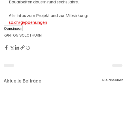
Bauarbeiten dauern rund sechs Jahre.
Alle Infos zum Projekt und zur Mitwirkung: 
so.ch/gvpoensingen
Oensingen
KANTON SOLOTHURN
Aktuelle Beiträge
Alle ansehen