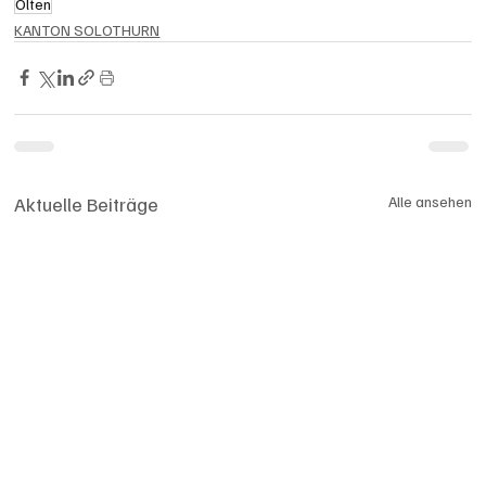
Olten
KANTON SOLOTHURN
Aktuelle Beiträge
Alle ansehen