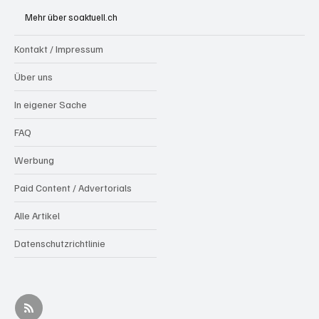
Ständeratskandidatin werden
Mehr über soaktuell.ch
Kontakt / Impressum
Über uns
In eigener Sache
FAQ
Werbung
Paid Content / Advertorials
Alle Artikel
Datenschutzrichtlinie