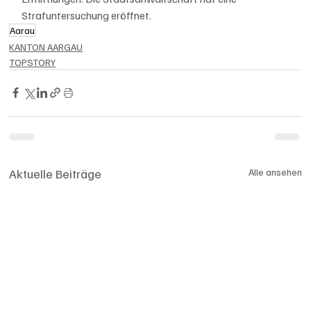
Strafuntersuchung eröffnet.
Aarau
KANTON AARGAU
TOPSTORY
Aktuelle Beiträge
Alle ansehen