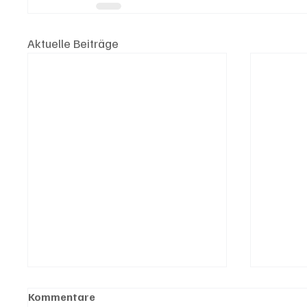
Aktuelle Beiträge
Kommentare