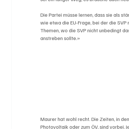
Die Partei müsse lernen, dass sie als s
wie etwa die EU-Frage, bei der die SVP 
Themen, wo die SVP nicht unbedingt 
anstreben sollte.»
Maurer hat wohl recht. Die Zeiten, in d
Photovoltaik oder zum ÖV, sind vorbei. J