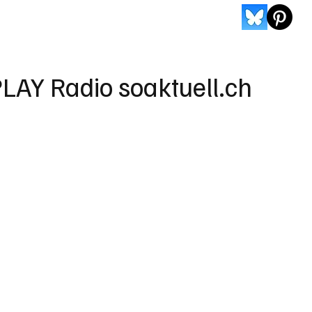
LAY Radio soaktuell.ch