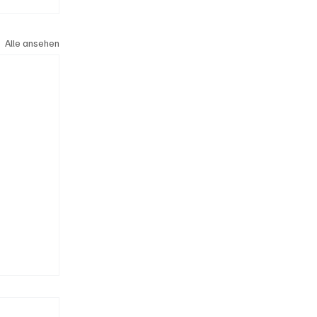
Alle ansehen