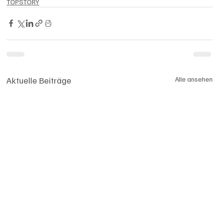
TOPSTORY
Aktuelle Beiträge
Alle ansehen