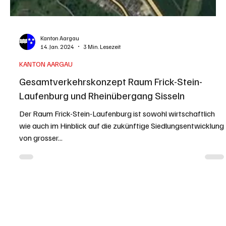
Kanton Aargau
14. Jan. 2024
3 Min. Lesezeit
KANTON AARGAU
Gesamtverkehrskonzept Raum Frick-Stein-
Laufenburg und Rheinübergang Sisseln
Der Raum Frick-Stein-Laufenburg ist sowohl wirtschaftlich
wie auch im Hinblick auf die zukünftige Siedlungsentwicklung
von grosser...