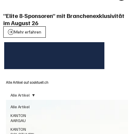
"Elite 8-Sponsoren" mit Branchenexklusivität
im August 26
Mehr erfahren
Alle Artikel auf soaktuell.ch
Alle Artikel
Alle Artikel
KANTON
AARGAU
KANTON