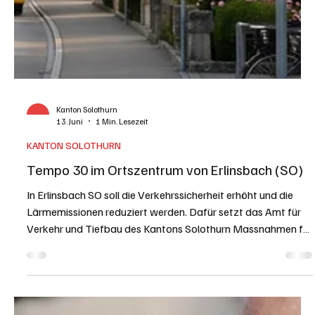
Kanton Solothurn
13. Juni
1 Min. Lesezeit
KANTON SOLOTHURN
Tempo 30 im Ortszentrum von Erlinsbach (SO)
In Erlinsbach SO soll die Verkehrssicherheit erhöht und die