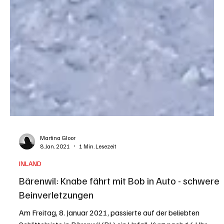
Martina Gloor
8. Jan. 2021
1 Min. Lesezeit
INLAND