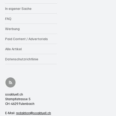
Mehr über soaktuell.ch
Kontakt / Impressum
Über uns
In eigener Sache
FAQ
Werbung
Paid Content / Advertorials
Alle Artikel
Datenschutzrichtlinie