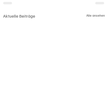
Aktuelle Beiträge
Alle ansehen