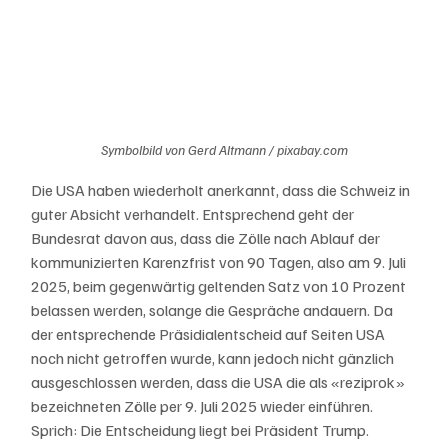
Symbolbild von Gerd Altmann / pixabay.com
Die USA haben wiederholt anerkannt, dass die Schweiz in 
guter Absicht verhandelt. Entsprechend geht der 
Bundesrat davon aus, dass die Zölle nach Ablauf der 
kommunizierten Karenzfrist von 90 Tagen, also am 9. Juli 
2025, beim gegenwärtig geltenden Satz von 10 Prozent 
belassen werden, solange die Gespräche andauern. Da 
der entsprechende Präsidialentscheid auf Seiten USA 
noch nicht getroffen wurde, kann jedoch nicht gänzlich 
ausgeschlossen werden, dass die USA die als «reziprok» 
bezeichneten Zölle per 9. Juli 2025 wieder einführen. 
Sprich: Die Entscheidung liegt bei Präsident Trump. 