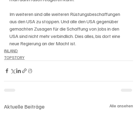
Im weiteren sind alle weiteren Rüstungsbeschaffungen 
aus den USA zu stoppen. Und alle den USA gegenüber 
gemachten Zusagen für die Schaffung von Jobs in den 
USA sind nicht mehr verbindlich. Dies alles, bis dort eine 
neue Regierung an der Macht ist. 
INLAND
TOPSTORY
Aktuelle Beiträge
Alle ansehen