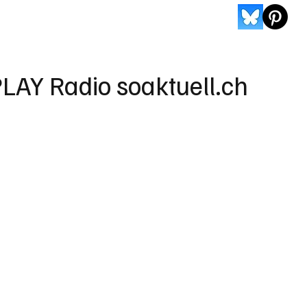
LAY Radio soaktuell.ch