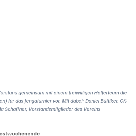
Vorstand gemeinsam mit einem freiwilligen Helferteam die 
en) für das Jengaturnier vor. Mit dabei: Daniel Büttiker, OK-
la Schaffner, Vorstandsmitglieder des Vereins 
Festwochenende