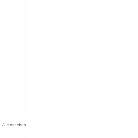
Alle ansehen