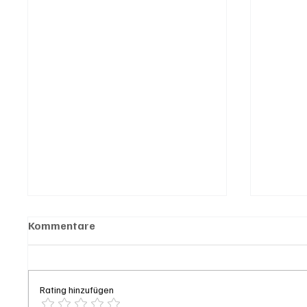
Kommentare
Rating hinzufügen