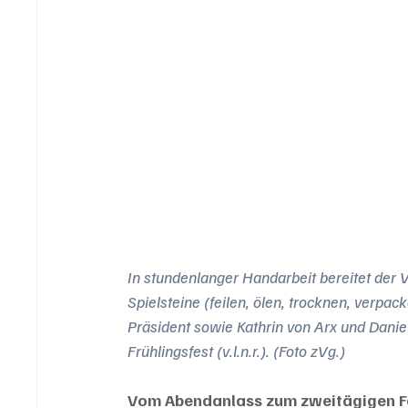
In stundenlanger Handarbeit bereitet der 
Spielsteine (feilen, ölen, trocknen, verpack
Präsident sowie Kathrin von Arx und Danie
Frühlingsfest (v.l.n.r.). (Foto zVg.)
Vom Abendanlass zum zweitägigen 