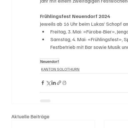
Jahr mit einem zweitägigen Festwoche
Frühlingsfest Neuendorf 2024
Jeweils ab 16 Uhr beim Lukas’ Schopf
Freitag, 3. Mai: «Fürobe-Bier», Jeng
Samstag, 4. Mai: «Frühlingsfest», Sp
Festbetrieb mit Bar sowie Musik un
Neuendorf
KANTON SOLOTHURN
Aktuelle Beiträge