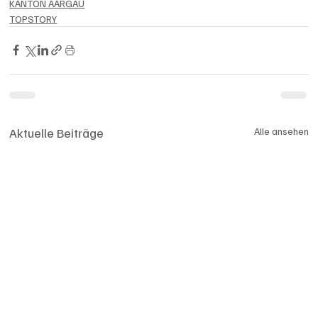
KANTON AARGAU
TOPSTORY
Aktuelle Beiträge
Alle ansehen