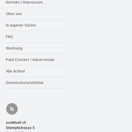
Kontakt / Impressum
Über uns
In eigener Sache
FAQ
Werbung
Paid Content / Advertorials
Alle Artikel
Datenschutzrichtlinie
soaktuell.ch
Stampfistrasse 5