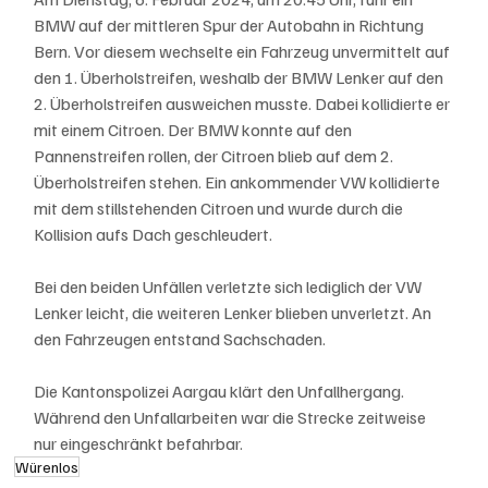
BMW auf der mittleren Spur der Autobahn in Richtung 
Bern. Vor diesem wechselte ein Fahrzeug unvermittelt auf 
den 1. Überholstreifen, weshalb der BMW Lenker auf den 
2. Überholstreifen ausweichen musste. Dabei kollidierte er 
mit einem Citroen. Der BMW konnte auf den 
Pannenstreifen rollen, der Citroen blieb auf dem 2. 
Überholstreifen stehen. Ein ankommender VW kollidierte 
mit dem stillstehenden Citroen und wurde durch die 
Kollision aufs Dach geschleudert.
Bei den beiden Unfällen verletzte sich lediglich der VW 
Lenker leicht, die weiteren Lenker blieben unverletzt. An 
den Fahrzeugen entstand Sachschaden.
Die Kantonspolizei Aargau klärt den Unfallhergang. 
Während den Unfallarbeiten war die Strecke zeitweise 
nur eingeschränkt befahrbar.
Würenlos