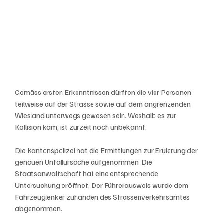
Gemäss ersten Erkenntnissen dürften die vier Personen 
teilweise auf der Strasse sowie auf dem angrenzenden 
Wiesland unterwegs gewesen sein. Weshalb es zur 
Kollision kam, ist zurzeit noch unbekannt.
Die Kantonspolizei hat die Ermittlungen zur Eruierung der 
genauen Unfallursache aufgenommen. Die 
Staatsanwaltschaft hat eine entsprechende 
Untersuchung eröffnet. Der Führerausweis wurde dem 
Fahrzeuglenker zuhanden des Strassenverkehrsamtes 
abgenommen.