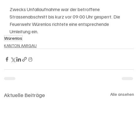
Zwecks Unfallaufnahme war der betroffene 
Strassenabschnitt bis kurz vor 09:00 Uhr gesperrt. Die 
Feuerwehr Würenlos richtete eine entsprechende 
Umleitung ein.
Würenlos
KANTON AARGAU
Aktuelle Beiträge
Alle ansehen