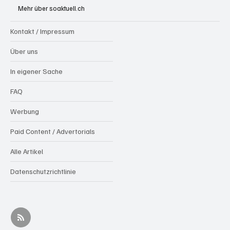
Aargau
Mehr über soaktuell.ch
Kontakt / Impressum
Über uns
In eigener Sache
FAQ
Werbung
Paid Content / Advertorials
Alle Artikel
Datenschutzrichtlinie