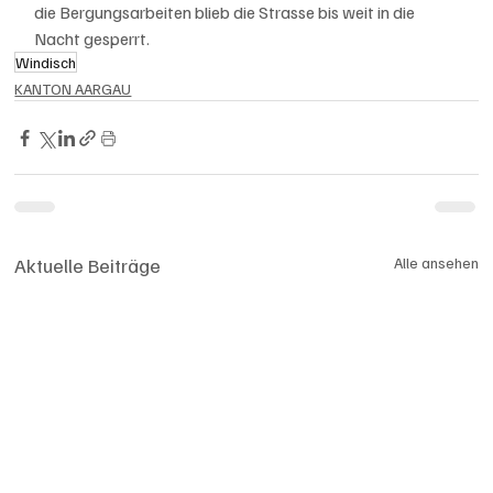
die Bergungsarbeiten blieb die Strasse bis weit in die 
Nacht gesperrt.
Windisch
KANTON AARGAU
Aktuelle Beiträge
Alle ansehen