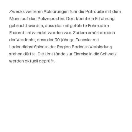
Zwecks weiteren Abklärungen fuhr die Patrouille mit dem 
Mann auf den Polizeiposten. Dort konnte in Erfahrung 
gebracht werden, dass das mitgeführte Fahrrad im 
Freiamt entwendet worden war. Zudem erhärtete sich 
der Verdacht, dass der 30-jährige Tunesier mit 
Ladendiebstählen in der Region Baden in Verbindung 
stehen dürfte. Die Umstände zur Einreise in die Schweiz 
werden aktuell geprüft.