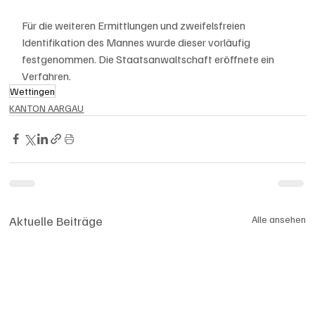
Für die weiteren Ermittlungen und zweifelsfreien 
Identifikation des Mannes wurde dieser vorläufig 
festgenommen. Die Staatsanwaltschaft eröffnete ein 
Verfahren.
Wettingen
KANTON AARGAU
Aktuelle Beiträge
Alle ansehen