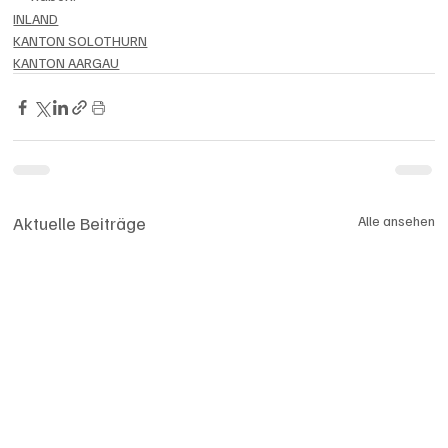
INLAND
KANTON SOLOTHURN
KANTON AARGAU
Aktuelle Beiträge
Alle ansehen