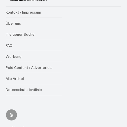
Kontakt / Impressum
Über uns
In eigener Sache
FAQ
Werbung
Paid Content / Advertorials
Alle Artikel
Datenschutzrichtlinie