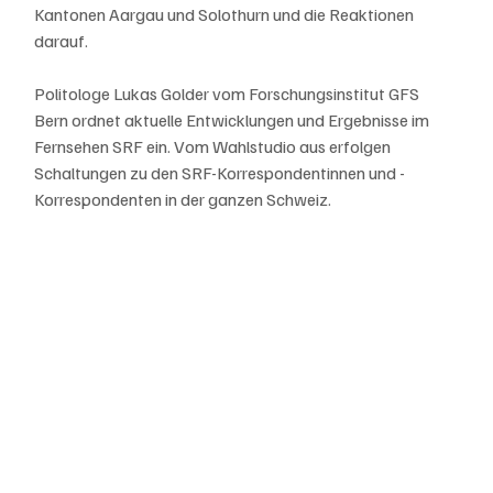
Kantonen Aargau und Solothurn und die Reaktionen 
darauf. 
Politologe Lukas Golder vom Forschungsinstitut GFS 
Bern ordnet aktuelle Entwicklungen und Ergebnisse im 
Fernsehen SRF ein. Vom Wahlstudio aus erfolgen 
Schaltungen zu den SRF-Korrespondentinnen und -
Korrespondenten in der ganzen Schweiz. 