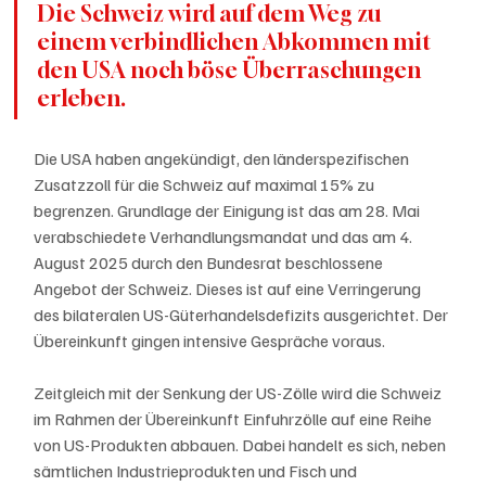
Die Schweiz wird auf dem Weg zu 
einem verbindlichen Abkommen mit 
den USA noch böse Überraschungen 
erleben.
Die USA haben angekündigt, den länderspezifischen 
Zusatzzoll für die Schweiz auf maximal 15% zu 
begrenzen. Grundlage der Einigung ist das am 28. Mai 
verabschiedete Verhandlungsmandat und das am 4. 
August 2025 durch den Bundesrat beschlossene 
Angebot der Schweiz. Dieses ist auf eine Verringerung 
des bilateralen US-Güterhandelsdefizits ausgerichtet. Der 
Übereinkunft gingen intensive Gespräche voraus.
Zeitgleich mit der Senkung der US-Zölle wird die Schweiz 
im Rahmen der Übereinkunft Einfuhrzölle auf eine Reihe 
von US-Produkten abbauen. Dabei handelt es sich, neben 
sämtlichen Industrieprodukten und Fisch und 