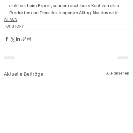
nicht nur beim Export, sondern auch beim Kauf von allen 
Produkten und Dienstleistungen im Alltag. Nur das wirkt.
INLAND
TOPSTORY
Aktuelle Beiträge
Alle ansehen