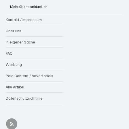
stundenlangen Löscharbeiten
Mehr über soaktuell.ch
Kontakt / Impressum
Über uns
In eigener Sache
FAQ
Werbung
Paid Content / Advertorials
Alle Artikel
Datenschutzrichtlinie