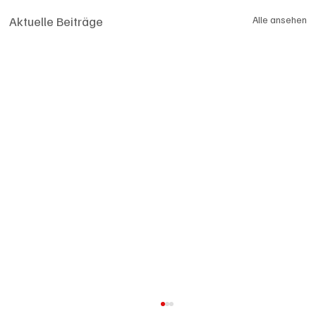
Aktuelle Beiträge
Alle ansehen