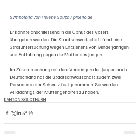
Symbolbild von Helene Souza / pixelio.de
Er konnte anschliessend in die Obhut des Vaters 
übergeben werden. Die Staatsanwaltschaft führt eine 
Strafuntersuchung wegen Entziehens von Minderjährigen 
und Entführung gegen die Mutter des Jungen.
Im Zusammenhang mit dem Verbringen des Jungen nach 
Deutschland hat die Staatsanwaltschaft zudem zwei 
Personen in der Schweiz festgenommen. Sie werden 
verdächtigt, der Mutter geholfen zu haben. 
KANTON SOLOTHURN