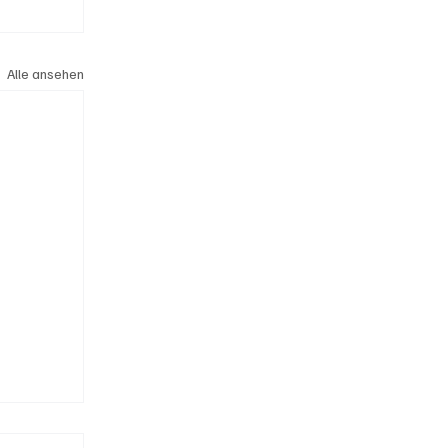
Alle ansehen