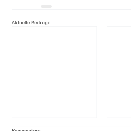
Aktuelle Beiträge
Kommentare