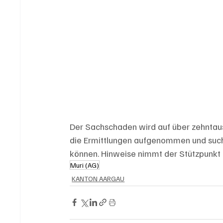
Der Sachschaden wird auf über zehntaus
die Ermittlungen aufgenommen und suc
können. Hinweise nimmt der Stützpunkt 
Muri (AG)
KANTON AARGAU