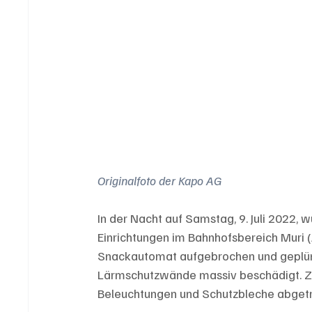
Originalfoto der Kapo AG
In der Nacht auf Samstag, 9. Juli 2022,
Einrichtungen im Bahnhofsbereich Muri 
Snackautomat aufgebrochen und geplünd
Lärmschutzwände massiv beschädigt. Z
Beleuchtungen und Schutzbleche abgetr