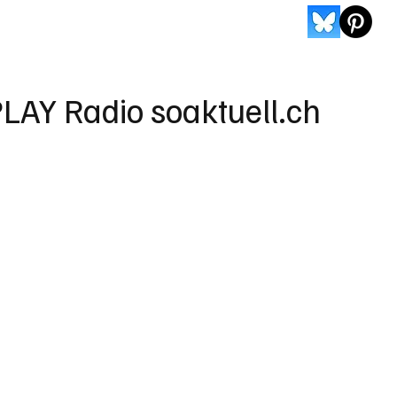
LAY Radio soaktuell.ch