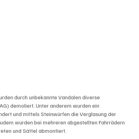
 wurden durch unbekannte Vandalen diverse 
(AG) demoliert. Unter anderem wurden ein 
ert und mittels Steinwürfen die Verglasung der 
udem wurden bei mehreren abgestellten Fahrrädern 
eten und Sättel abmontiert.