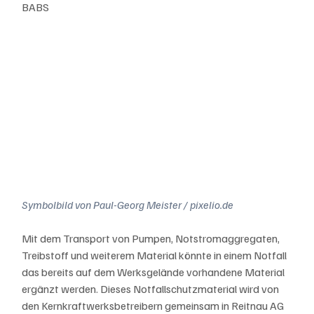
BABS
Symbolbild von Paul-Georg Meister / pixelio.de
Mit dem Transport von Pumpen, Notstromaggregaten, 
Treibstoff und weiterem Material könnte in einem Notfall 
das bereits auf dem Werksgelände vorhandene Material 
ergänzt werden. Dieses Notfallschutzmaterial wird von 
den Kernkraftwerksbetreibern gemeinsam in Reitnau AG 