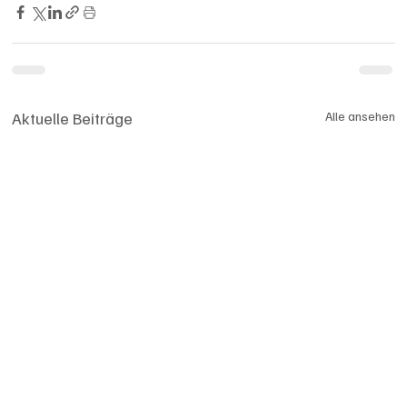
Aktuelle Beiträge
Alle ansehen