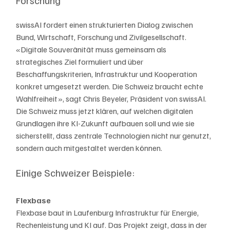
swissAI fordert einen strukturierten Dialog zwischen 
Bund, Wirtschaft, Forschung und Zivilgesellschaft. 
«Digitale Souveränität muss gemeinsam als 
strategisches Ziel formuliert und über 
Beschaffungskriterien, Infrastruktur und Kooperation 
konkret umgesetzt werden. Die Schweiz braucht echte 
Wahlfreiheit», sagt Chris Beyeler, Präsident von swissAI. 
Die Schweiz muss jetzt klären, auf welchen digitalen 
Grundlagen ihre KI-Zukunft aufbauen soll und wie sie 
sicherstellt, dass zentrale Technologien nicht nur genutzt, 
sondern auch mitgestaltet werden können.
Einige Schweizer Beispiele:
Flexbase
Flexbase baut in Laufenburg Infrastruktur für Energie, 
Rechenleistung und KI auf. Das Projekt zeigt, dass in der 