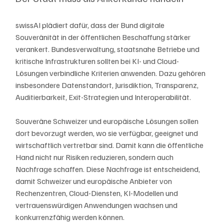
swissAI plädiert dafür, dass der Bund digitale 
Souveränität in der öffentlichen Beschaffung stärker 
verankert. Bundesverwaltung, staatsnahe Betriebe und 
kritische Infrastrukturen sollten bei KI- und Cloud-
Lösungen verbindliche Kriterien anwenden. Dazu gehören 
insbesondere Datenstandort, Jurisdiktion, Transparenz, 
Auditierbarkeit, Exit-Strategien und Interoperabilität.
Souveräne Schweizer und europäische Lösungen sollen 
dort bevorzugt werden, wo sie verfügbar, geeignet und 
wirtschaftlich vertretbar sind. Damit kann die öffentliche 
Hand nicht nur Risiken reduzieren, sondern auch 
Nachfrage schaffen. Diese Nachfrage ist entscheidend, 
damit Schweizer und europäische Anbieter von 
Rechenzentren, Cloud-Diensten, KI-Modellen und 
vertrauenswürdigen Anwendungen wachsen und 
konkurrenzfähig werden können.