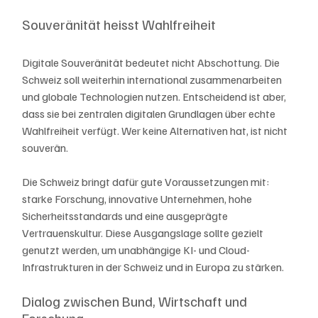
Souveränität heisst Wahlfreiheit
Digitale Souveränität bedeutet nicht Abschottung. Die 
Schweiz soll weiterhin international zusammenarbeiten 
und globale Technologien nutzen. Entscheidend ist aber, 
dass sie bei zentralen digitalen Grundlagen über echte 
Wahlfreiheit verfügt. Wer keine Alternativen hat, ist nicht 
souverän.
Die Schweiz bringt dafür gute Voraussetzungen mit: 
starke Forschung, innovative Unternehmen, hohe 
Sicherheitsstandards und eine ausgeprägte 
Vertrauenskultur. Diese Ausgangslage sollte gezielt 
genutzt werden, um unabhängige KI- und Cloud-
Infrastrukturen in der Schweiz und in Europa zu stärken.
Dialog zwischen Bund, Wirtschaft und 
Forschung