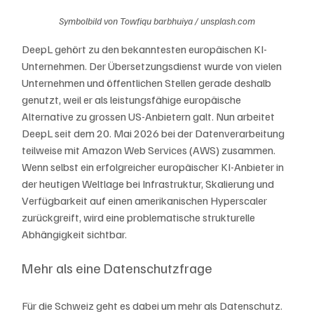
Symbolbild von Towfiqu barbhuiya / unsplash.com
DeepL gehört zu den bekanntesten europäischen KI-
Unternehmen. Der Übersetzungsdienst wurde von vielen 
Unternehmen und öffentlichen Stellen gerade deshalb 
genutzt, weil er als leistungsfähige europäische 
Alternative zu grossen US-Anbietern galt. Nun arbeitet 
DeepL seit dem 20. Mai 2026 bei der Datenverarbeitung 
teilweise mit Amazon Web Services (AWS) zusammen. 
Wenn selbst ein erfolgreicher europäischer KI-Anbieter in 
der heutigen Weltlage bei Infrastruktur, Skalierung und 
Verfügbarkeit auf einen amerikanischen Hyperscaler 
zurückgreift, wird eine problematische strukturelle 
Abhängigkeit sichtbar.
Mehr als eine Datenschutzfrage
Für die Schweiz geht es dabei um mehr als Datenschutz. 