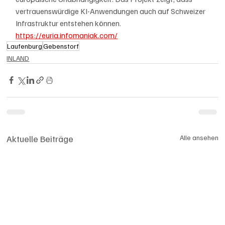
vertrauenswürdige KI-Anwendungen auch auf Schweizer 
Infrastruktur entstehen können.
https://euria.infomaniak.com/
Laufenburg
Gebenstorf
INLAND
Aktuelle Beiträge
Alle ansehen