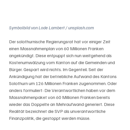
Symbolbild von Lode Lambert / unsplash.com
Der solothurnische Regierungsrat hat vor einiger Zeit 
einen Massnahmenplan von 60 Millionen Franken 
angekündigt. Diese entpuppt sich nun weitgehend als 
Kostenumwälzung vom Kanton auf die Gemeinden und 
Bürger. Gespart wird nichts. Im Gegenteil. Seit der 
Ankündigung hat der betriebliche Aufwand des Kantons 
Solothurn um 126 Millionen Franken zugenommen. Oder 
anders formuliert: Die Verantwortlichen haben vor dem 
Massnahmenpaket von 60 Millionen Franken bereits 
wieder das Doppelte an Mehraufwand generiert. Diese 
Realität bezeichnet die SVP als unverantwortliche 
Finanzpolitik, die gestoppt werden müsse. 