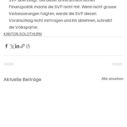
Finanzpolitik mache die SVP nicht mit. Wenn nicht grosse 
Verbesserungen folgten, werde die SVP diesen 
Voranschlag nicht mittragen und ihn ablehnen, schreibt 
die Volkspartei.
KANTON SOLOTHURN
Aktuelle Beiträge
Alle ansehen