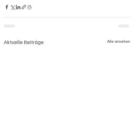
Aktuelle Beiträge
Alle ansehen