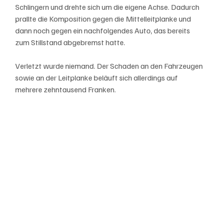
Schlingern und drehte sich um die eigene Achse. Dadurch 
prallte die Komposition gegen die Mittelleitplanke und 
dann noch gegen ein nachfolgendes Auto, das bereits 
zum Stillstand abgebremst hatte.
Verletzt wurde niemand. Der Schaden an den Fahrzeugen 
sowie an der Leitplanke beläuft sich allerdings auf 
mehrere zehntausend Franken.