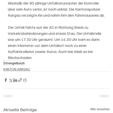
Weshalb der 80-jährige Unfallverursacher die Kontrolle 
über sein Auto verlor, ist noch unklar. Die Kantonspolizei 
Aargau verzeigte ihn und nahm ihm den Führerausweis ab.
Der Unfall führte auf der A2 in Richtung Basel zu 
Verkehrsbehinderungen und etwas Stau. Die Unfallstelle 
war um 17.30 Uhr geräumt. Um 16.30 Uhr kam es dann 
einen Kilometer vor dem Unfallort noch zu einer 
Auffahrkollision zweier Autos. Auch hier blieb es bei 
Blechschaden.
Strengelbach
KANTON AARGAU
Aktuelle Beiträge
Alle ansehen