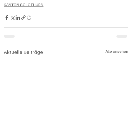
KANTON SOLOTHURN
Aktuelle Beiträge
Alle ansehen