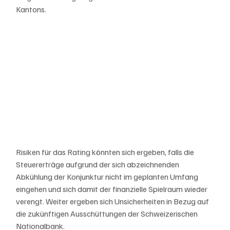
Kantons.
Risiken für das Rating könnten sich ergeben, falls die 
Steuererträge aufgrund der sich abzeichnenden 
Abkühlung der Konjunktur nicht im geplanten Umfang 
eingehen und sich damit der finanzielle Spielraum wieder 
verengt. Weiter ergeben sich Unsicherheiten in Bezug auf 
die zukünftigen Ausschüttungen der Schweizerischen 
Nationalbank.