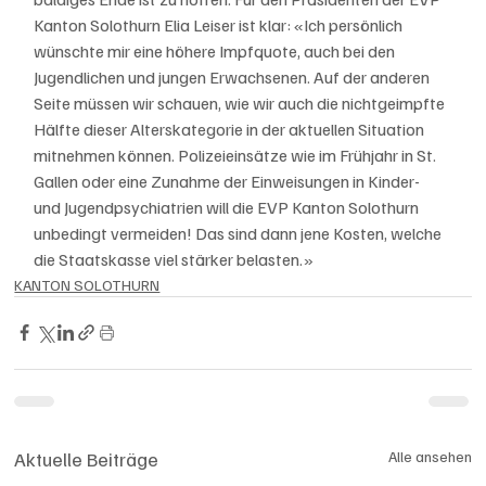
Kanton Solothurn Elia Leiser ist klar: «Ich persönlich 
wünschte mir eine höhere Impfquote, auch bei den 
Jugendlichen und jungen Erwachsenen. Auf der anderen 
Seite müssen wir schauen, wie wir auch die nichtgeimpfte 
Hälfte dieser Alterskategorie in der aktuellen Situation 
mitnehmen können. Polizeieinsätze wie im Frühjahr in St. 
Gallen oder eine Zunahme der Einweisungen in Kinder- 
und Jugendpsychiatrien will die EVP Kanton Solothurn 
unbedingt vermeiden! Das sind dann jene Kosten, welche 
die Staatskasse viel stärker belasten.»
KANTON SOLOTHURN
Aktuelle Beiträge
Alle ansehen