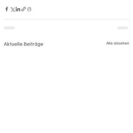
Aktuelle Beiträge
Alle ansehen