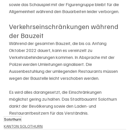
sowie das Schauspiel mit der Figurengruppe bleibt für die 
Allgemeinheit während den Bauarbeiten leider verborgen.
Verkehrseinschränkungen während 
der Bauzeit
Während der gesamten Bauzeit, die bis ca. Anfang 
Oktober 2022 dauert, kann es vereinzelt zu 
Verkehrsbehinderungen kommen. In Absprache mit der 
Polizei werden Umleitungen signalisiert. Die 
Aussenbestuhlung der umliegenden Restaurants müssen 
wegen der Baustelle leicht verschoben werden.
Es wird alles darangesetzt, die Einschränkungen 
möglichst gering zu halten. Das Stadtbauamt Solothurn 
dankt der Bevölkerung sowie den Laden- und 
Restaurantbesitzern für das Verständnis.
Solothurn
KANTON SOLOTHURN