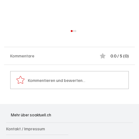
Kommentare
0.0 / 5 (0)
Kommentieren und bewerten...
Generationenprojekt Neuer Bahnhofplatz
Olten
Mehr über soaktuell.ch
Kontakt / Impressum