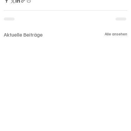
Aktuelle Beiträge
Alle ansehen