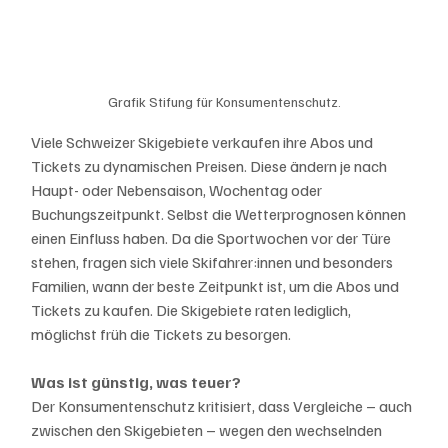
Grafik Stifung für Konsumentenschutz.
Viele Schweizer Skigebiete verkaufen ihre Abos und 
Tickets zu dynamischen Preisen. Diese ändern je nach 
Haupt- oder Nebensaison, Wochentag oder 
Buchungszeitpunkt. Selbst die Wetterprognosen können 
einen Einfluss haben. Da die Sportwochen vor der Türe 
stehen, fragen sich viele Skifahrer:innen und besonders 
Familien, wann der beste Zeitpunkt ist, um die Abos und 
Tickets zu kaufen. Die Skigebiete raten lediglich, 
möglichst früh die Tickets zu besorgen. 
Was ist günstig, was teuer?
Der Konsumentenschutz kritisiert, dass Vergleiche – auch 
zwischen den Skigebieten – wegen den wechselnden 